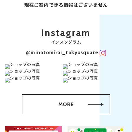
現在ご案内できる情報はございません
Instagram
インスタグラム
@minatomirai_tokyusquare
MORE