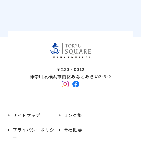
〒220‐0012
神奈川県横浜市西区みなとみらい2-3-2
サイトマップ
リンク集
プライバシーポリシ
会社概要
ー