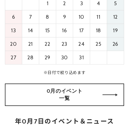
1
2
3
4
5
6
7
8
9
10
11
12
13
14
15
16
17
18
19
20
21
22
23
24
25
26
27
28
29
30
31
※日付で絞り込めます
0月のイベント
一覧
年0月7日のイベント＆ニュース