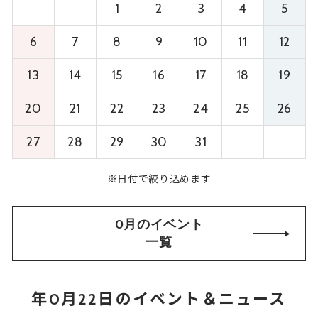
1
2
3
4
5
6
7
8
9
10
11
12
13
14
15
16
17
18
19
20
21
22
23
24
25
26
27
28
29
30
31
※日付で絞り込めます
0月のイベント
一覧
年0月22日のイベント＆ニュース