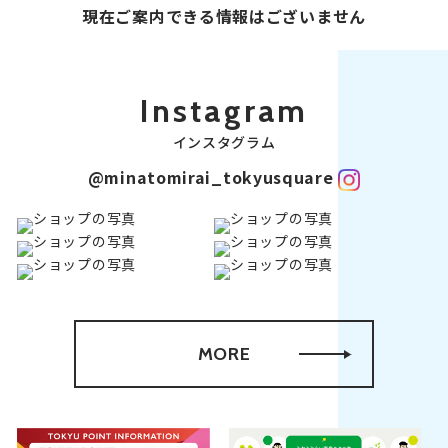
現在ご案内できる情報はございません
Instagram
インスタグラム
@minatomirai_tokyusquare
MORE