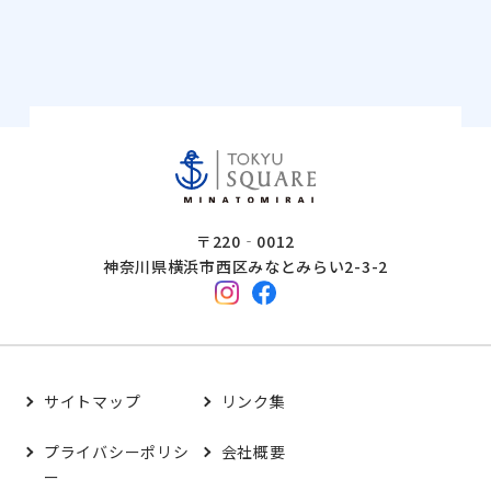
〒220‐0012
神奈川県横浜市西区みなとみらい2-3-2
サイトマップ
リンク集
プライバシーポリシ
会社概要
ー