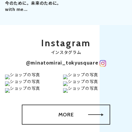
今のために。未来のために。
with me...
Instagram
インスタグラム
@minatomirai_tokyusquare
MORE