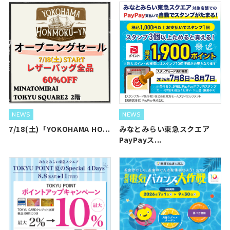
NEWS
NEWS
7/18(土)「YOKOHAMA HO...
みなとみらい東急スクエア
PayPayス...