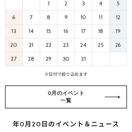
1
2
3
4
5
6
7
8
9
10
11
12
13
14
15
16
17
18
19
20
21
22
23
24
25
26
27
28
29
30
31
※日付で絞り込めます
0月のイベント
一覧
年0月20日のイベント＆ニュース