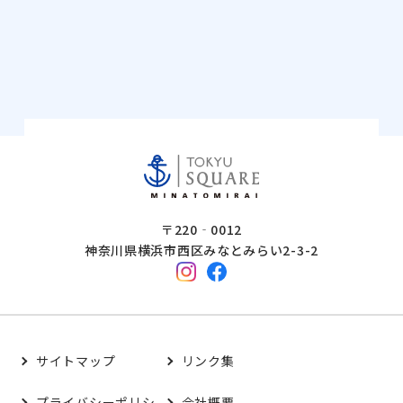
〒220‐0012
神奈川県横浜市西区みなとみらい2-3-2
サイトマップ
リンク集
プライバシーポリシ
会社概要