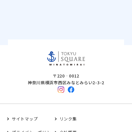
〒220‐0012
神奈川県横浜市西区みなとみらい2-3-2
サイトマップ
リンク集