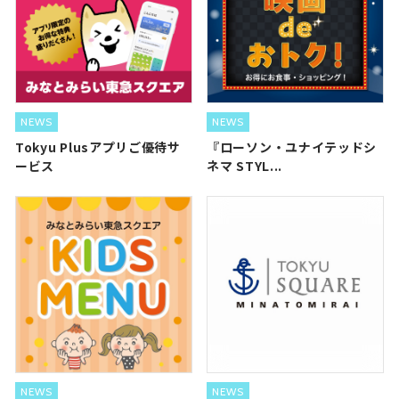
NEWS
NEWS
Tokyu Plusアプリご優待サ
『ローソン・ユナイテッドシ
ービス
ネマ STYL...
NEWS
NEWS