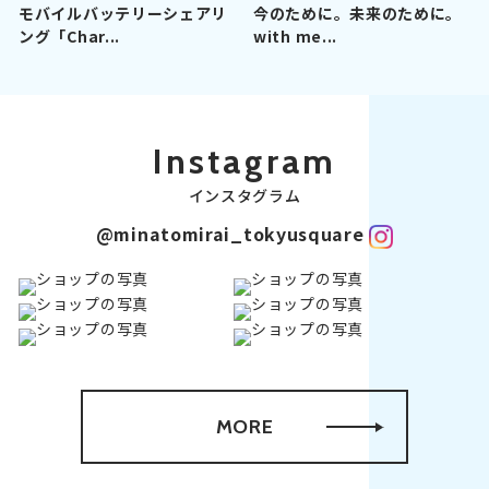
モバイルバッテリーシェアリ
今のために。未来のために。
ング「Char...
with me...
Instagram
インスタグラム
@minatomirai_tokyusquare
MORE