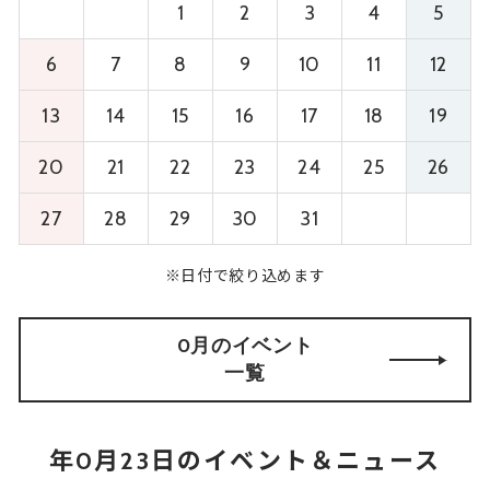
1
2
3
4
5
6
7
8
9
10
11
12
13
14
15
16
17
18
19
20
21
22
23
24
25
26
27
28
29
30
31
※日付で絞り込めます
0月のイベント
一覧
年0月23日のイベント＆ニュース