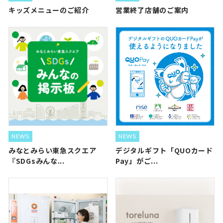
キッズメニューのご紹介
営業終了店舗のご案内
NEWS
NEWS
みなとみらい東急スクエア
デジタルギフト「QUOカード
『SDGsみんな...
Pay」がご...