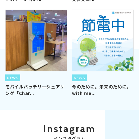
NEWS
NEWS
モバイルバッテリーシェアリ
今のために。未来のために。
ング「Char...
with me...
Instagram
インスタグラム