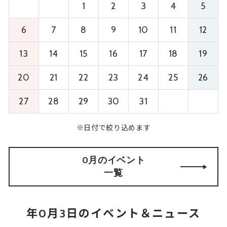
1
2
3
4
5
6
7
8
9
10
11
12
13
14
15
16
17
18
19
20
21
22
23
24
25
26
27
28
29
30
31
※日付で絞り込めます
0月のイベント
一覧
年0月3日のイベント＆ニュース