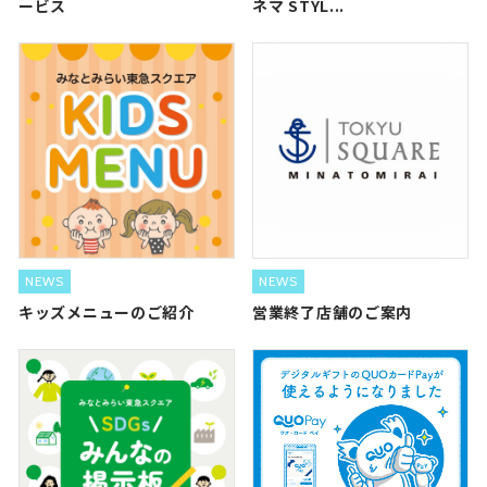
ービス
ネマ STYL...
NEWS
NEWS
キッズメニューのご紹介
営業終了店舗のご案内