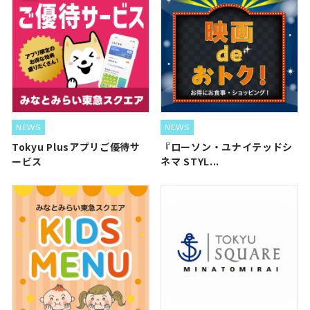
NEWS
NEWS
Tokyu Plusアプリご優待サ
『ローソン・ユナイテッドシ
ービス
ネマ STYL...