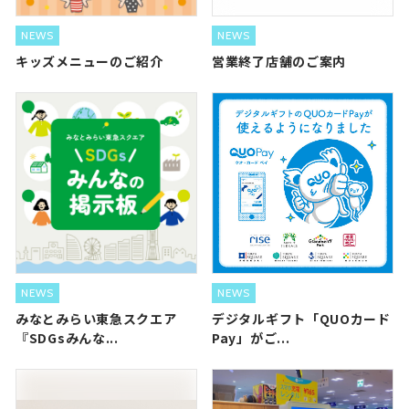
NEWS
NEWS
キッズメニューのご紹介
営業終了店舗のご案内
NEWS
NEWS
みなとみらい東急スクエア
デジタルギフト「QUOカード
『SDGsみんな...
Pay」がご...