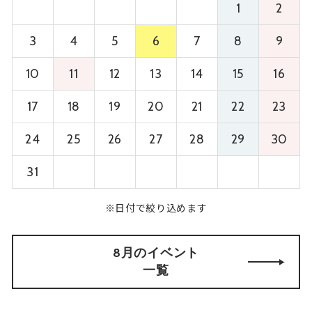
1
2
3
4
5
6
7
8
9
10
11
12
13
14
15
16
17
18
19
20
21
22
23
24
25
26
27
28
29
30
31
※日付で絞り込めます
8月のイベント
一覧