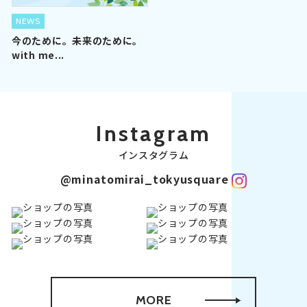
NEWS
今のために。未来のために。
with me...
Instagram
インスタグラム
@minatomirai_tokyusquare
MORE