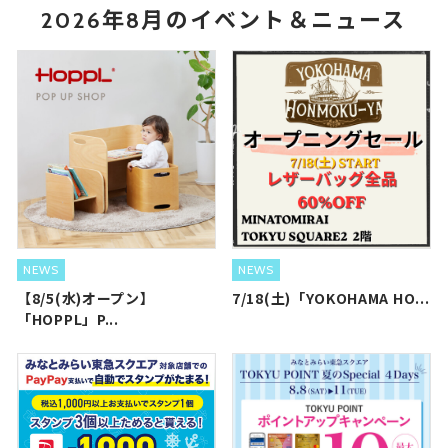
2026年8月のイベント＆ニュース
NEWS
NEWS
【8/5(水)オープン】
7/18(土)「YOKOHAMA HO...
「HOPPL」P...