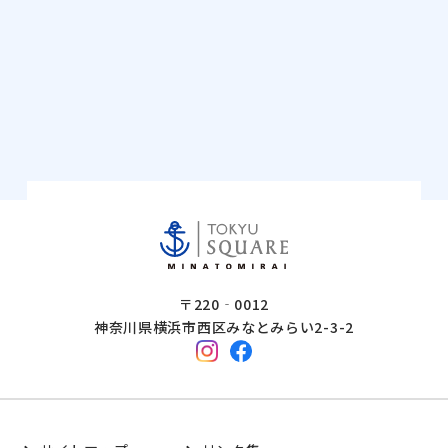
〒220‐0012
神奈川県横浜市西区みなとみらい2-3-2