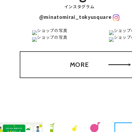
インスタグラム
@minatomirai_tokyusquare
MORE