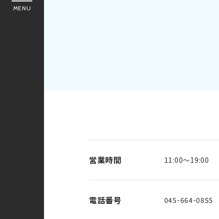
MENU
営業時間
11:00～19:00
電話番号
045-664-0855