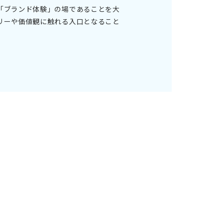
「ブランド体験」の場であることを大
リーや価値観に触れる入口となること