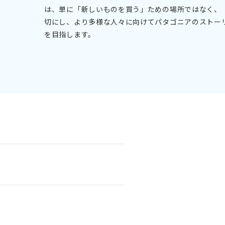
は、単に「新しいものを買う」ための場所ではなく、
切にし、より多様な人々に向けてパタゴニアのストー
を目指します。