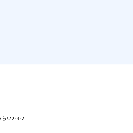
い2-3-2