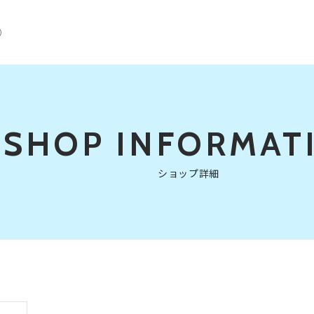
）
SHOP
INFORMAT
ショップ詳細