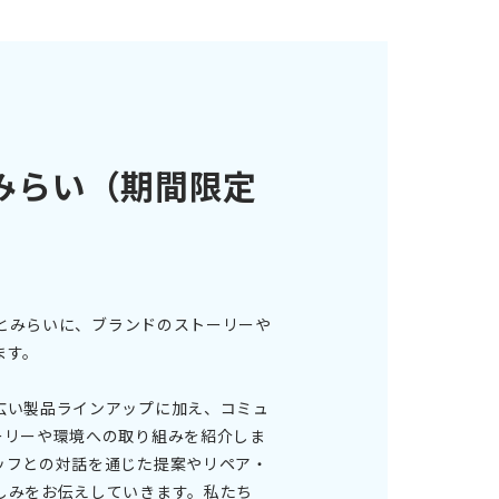
みらい（期間限定
なとみらいに、ブランドのストーリーや
ます。
広い製品ラインアップに加え、コミュ
ーリーや環境への取り組みを紹介しま
ッフとの対話を通じた提案やリペア・
しみをお伝えしていきます。私たち