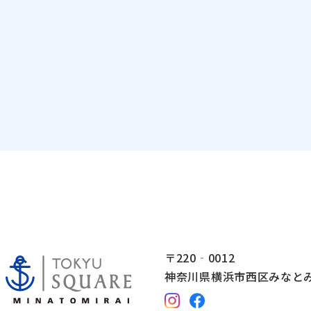
〒220‐0012
神奈川県横浜市西区みなとみら