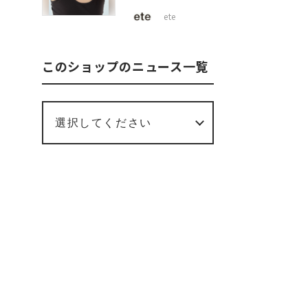
ete
このショップのニュース一覧