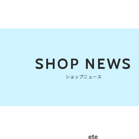
SHOP NEWS
ショップニュース