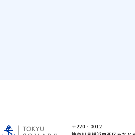
〒220‐0012
神奈川県横浜市西区みなとみら