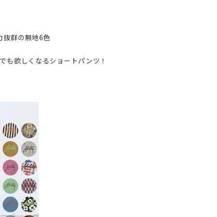
力抜群の無地6色
でも欲しくなるショートパンツ！