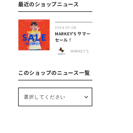
最近のショップニュース
2024.07.08
MARKEY'S サマー
セール！
MARKEY'S
このショップのニュース一覧