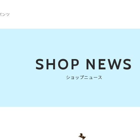
パンツ
SHOP NEWS
ショップニュース