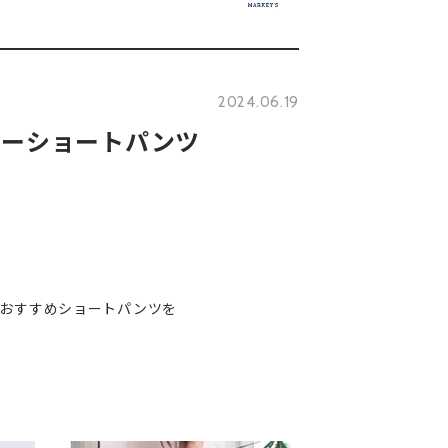
2024.06.19
リーショートパンツ
におすすめショートパンツを