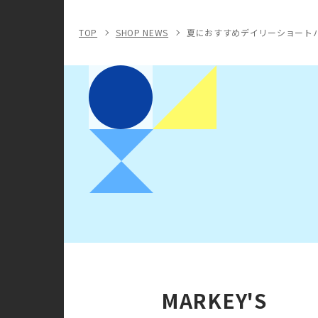
TOP
SHOP NEWS
夏におすすめデイリーショート
MARKEY'S