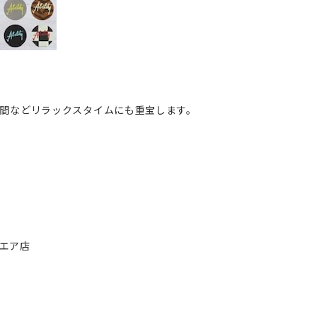
間などリラックスタイムにも重宝します。
クエア店