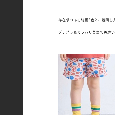
存在感のある総柄8色と、着回し
プチプラ＆カラバリ豊富で色違い