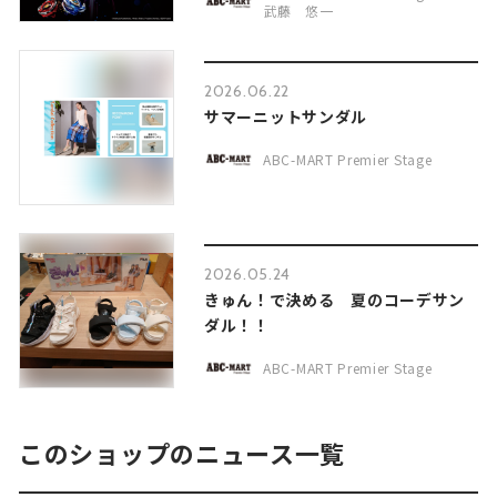
武藤 悠一
2026.06.22
サマーニットサンダル
ABC-MART Premier Stage
2026.05.24
きゅん！で決める 夏のコーデサン
ダル！！
ABC-MART Premier Stage
このショップのニュース一覧