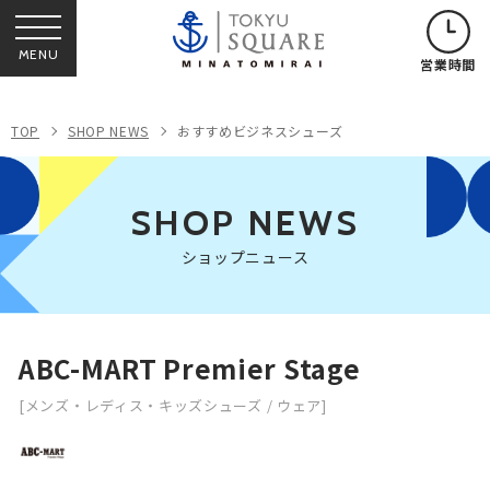
MENU
営業時間
TOP
SHOP NEWS
おすすめビジネスシューズ
SHOP NEWS
ショップニュース
ABC-MART Premier Stage
[メンズ・レディス・キッズシューズ / ウェア]