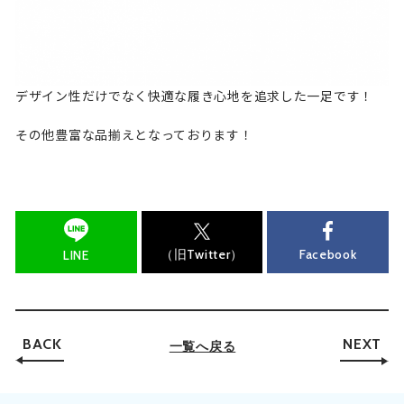
デザイン性だけでなく快適な履き心地を追求した一足です！
その他豊富な品揃えとなっております！
（旧Twitter）
Facebook
LINE
BACK
NEXT
一覧へ戻る