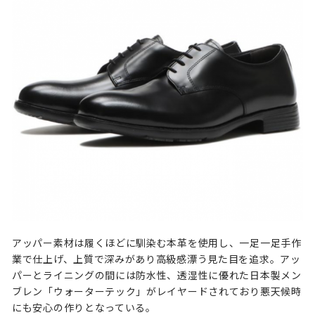
アッパー素材は履くほどに馴染む本革を使用し、一足一足手作
業で仕上げ、上質で深みがあり高級感漂う見た目を追求。アッ
パーとライニングの間には防水性、透湿性に優れた日本製メン
ブレン「ウォーターテック」がレイヤードされており悪天候時
にも安心の作りとなっている。