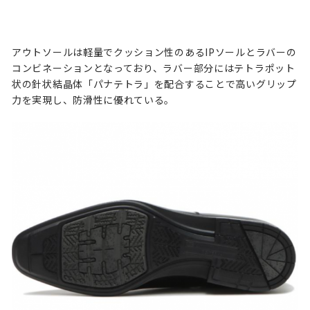
アウトソールは軽量でクッション性のあるIPソールとラバーの
コンビネーションとなっており、ラバー部分にはテトラポット
状の針状結晶体「パナテトラ」を配合することで高いグリップ
力を実現し、防滑性に優れている。