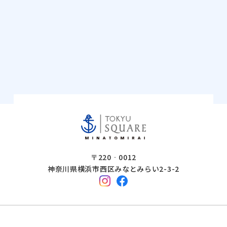
〒220‐0012
神奈川県横浜市西区みなとみらい2-3-2