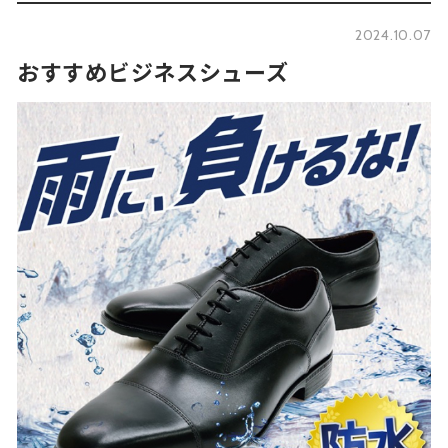
2024.10.07
おすすめビジネスシューズ