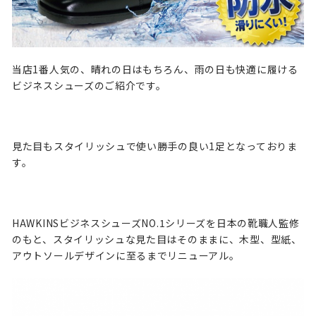
当店1番人気の、晴れの日はもちろん、雨の日も快適に履ける
ビジネスシューズのご紹介です。
見た目もスタイリッシュで使い勝手の良い1足となっておりま
す。
HAWKINSビジネスシューズNO.1シリーズを日本の靴職人監修
のもと、スタイリッシュな見た目はそのままに、木型、型紙、
アウトソールデザインに至るまでリニューアル。