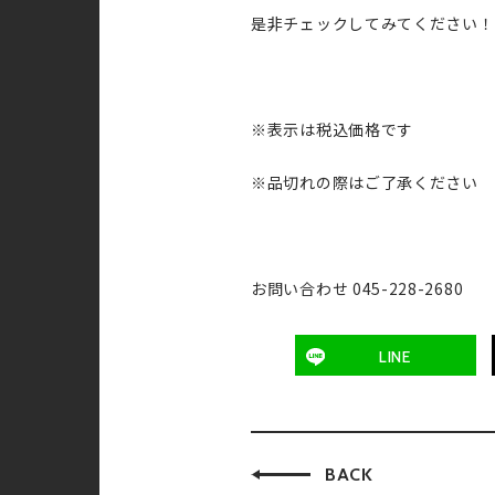
是非チェックしてみてください！
※表示は税込価格です
※品切れの際はご了承ください
お問い合わせ 045-228-2680
LINE
BACK