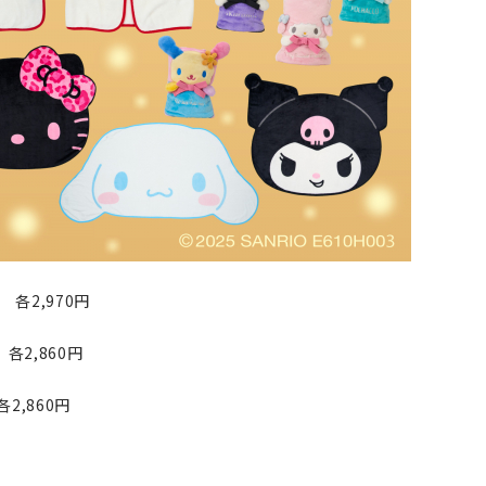
,970円
,860円
,860円