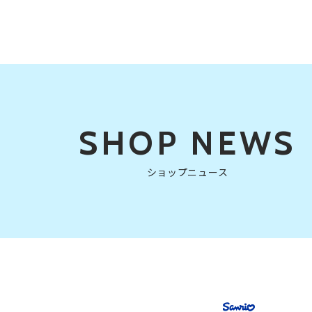
SHOP NEWS
ショップニュース