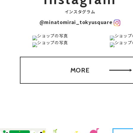
インスタグラム
@minatomirai_tokyusquare
MORE