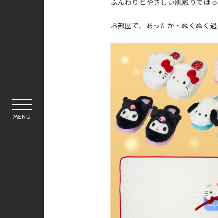
ふんわりとやさしい肌触りでほっ
お部屋で、あったか・ぬくぬく過
MENU