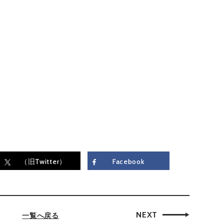
（旧Twitter）
Facebook
NEXT
一覧へ戻る