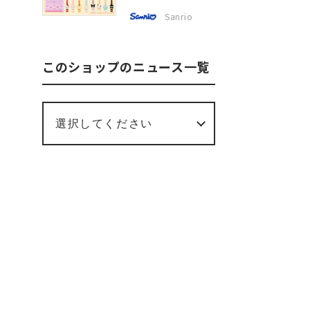
Sanrio
このショップのニュース一覧