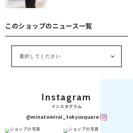
このショップのニュース一覧
Instagram
インスタグラム
@minatomirai_tokyusquare