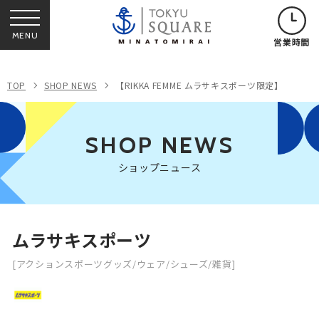
MENU
営業時間
TOP
SHOP NEWS
【RIKKA FEMME ムラサキスポーツ限定】
SHOP NEWS
ショップニュース
ムラサキスポーツ
[アクションスポーツグッズ/ウェア/シューズ/雑貨]