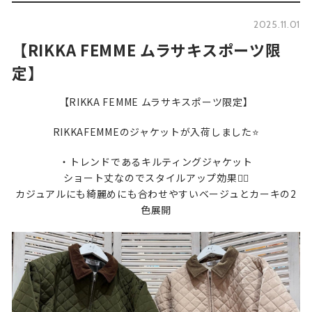
2025.11.01
【RIKKA FEMME ムラサキスポーツ限
定】
【RIKKA FEMME ムラサキスポーツ限定】
RIKKAFEMMEのジャケットが入荷しました⭐️
・トレンドであるキルティングジャケット
ショート丈なのでスタイルアップ効果🙆‍♀️
カジュアルにも綺麗めにも合わせやすいベージュとカーキの2
色展開