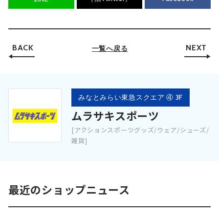
BACK
NEXT
一覧へ戻る
みなとみらい東急スクエア ④ 3F
ムラサキスポーツ
[アクションスポーツグッズ/ウェア/シューズ/
雑貨]
最近のショップニュース