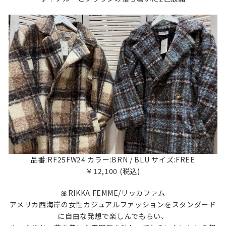
品番:RF25FW24 カラー:BRN / BLU サイズ:FREE
￥12,100 (税込)
🎀RIKKA FEMME/リッカファム
アメリカ西海岸の女性カジュアルファッションをスタンダード
に自由な発想で楽しんでもらい、