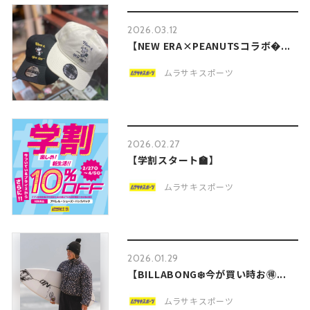
2026.03.12
【NEW ERA×PEANUTSコラボ...
ムラサキスポーツ
2026.02.27
【学割スタート🏫】
ムラサキスポーツ
2026.01.29
【BILLABONG❄️今が買い時お🉐...
ムラサキスポーツ