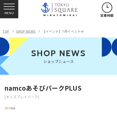
MENU
営業時間
TOP
SHOP NEWS
【イベント】7月イベント🍧
SHOP NEWS
ショップニュース
namcoあそびパークPLUS
[キッズプレイパーク]