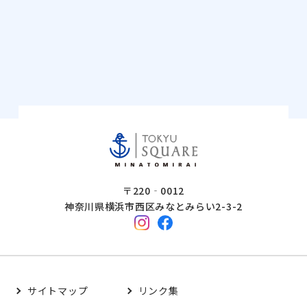
〒220‐0012
神奈川県横浜市西区みなとみらい2-3-2
サイトマップ
リンク集