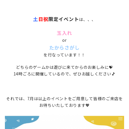
土
日祝
限定イベント
は、、、
玉入れ
or
たからさがし
を行なっています！！
どちらのゲームかは遊びに来てからのお楽しみに💝
14時ごろに開催しているので、ぜひお越しください🎵
それでは、7月は以上のイベントをご用意して皆様のご来店を
お待ちいたしております💖