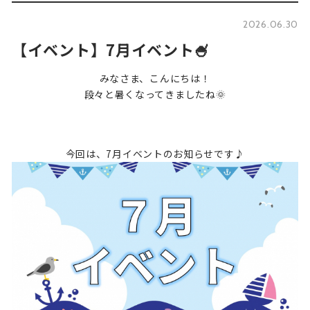
2026.06.30
【イベント】7月イベント🍧
みなさま、こんにちは！
段々と暑くなってきましたね🌞
今回は、7月イベントのお知らせです♪