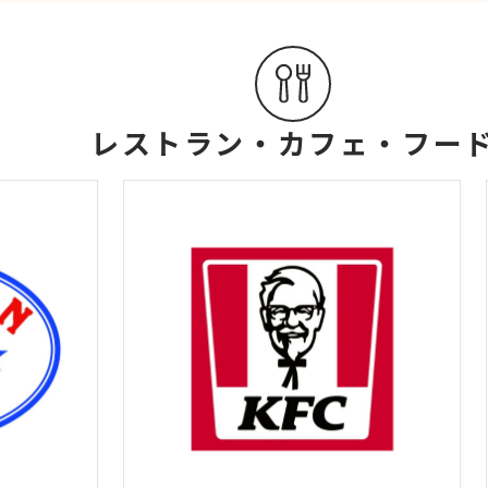
レストラン・カフェ・フー