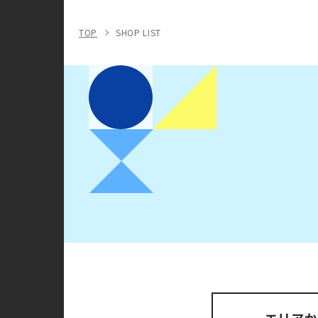
TOP
SHOP LIST