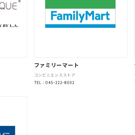
ファミリーマート
コンビニエンスストア
TEL：045-222-8032