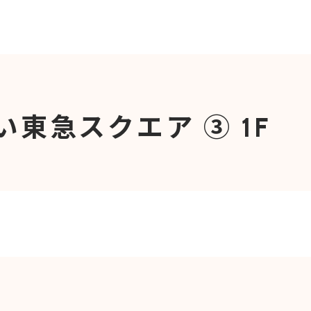
東急スクエア ③ 1F