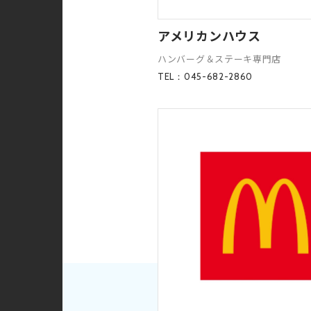
アメリカンハウス
ハンバーグ＆ステーキ専門店
TEL：045-682-2860