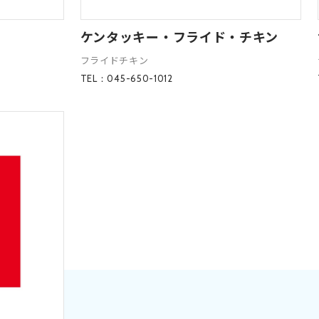
ケンタッキー・フライド・チキン
フライドチキン
TEL：045-650-1012