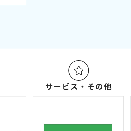
サービス・その他