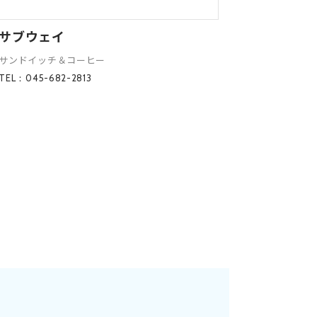
サブウェイ
サンドイッチ＆コーヒー
TEL：045-682-2813