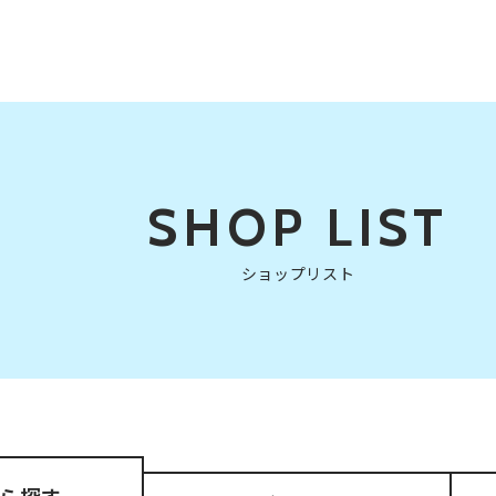
SHOP LIST
ショップリスト