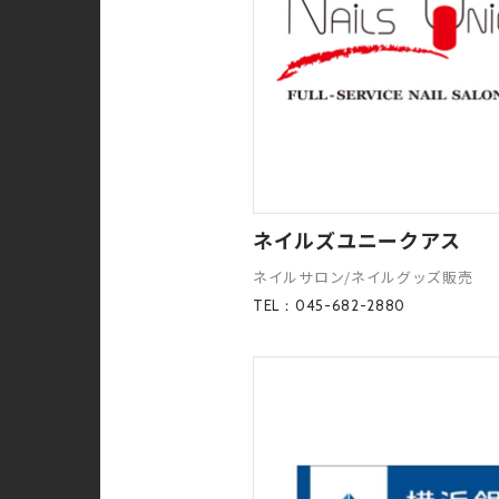
ネイルズユニークアス
ネイルサロン/ネイルグッズ販売
TEL：045-682-2880