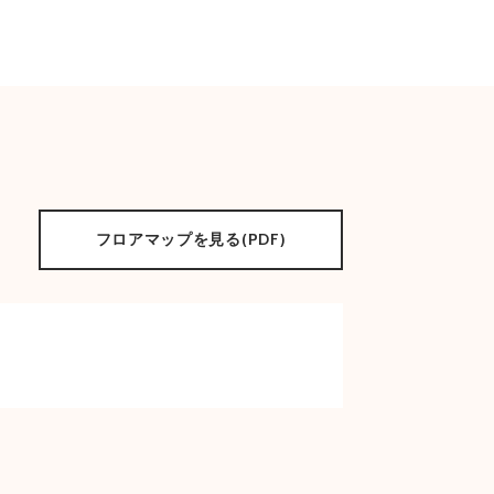
フロアマップを見る(PDF)