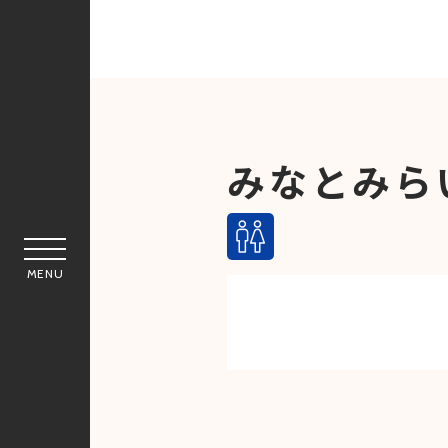
みなとみらい
MENU