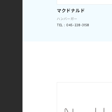
マクドナルド
ハンバーガー
TEL：045-228-3158