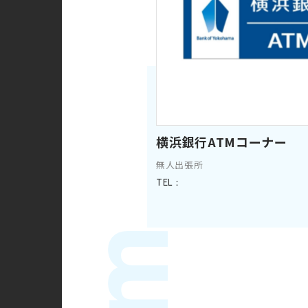
横浜銀行ATMコーナー
無人出張所
TEL：