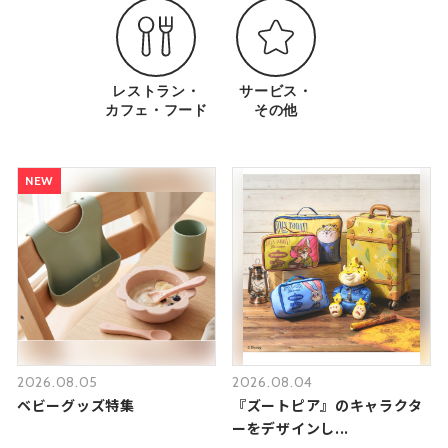
レストラン・
サービス・
カフェ・フード
その他
NEW
2026.08.05
2026.08.04
ベビーグッズ特集
『ズートピア』のキャラクタ
ーをデザインし...