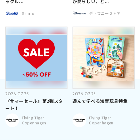
ックル...
が愛らしい、と...
Sanrio
ディズニーストア
2026.07.25
2026.07.23
『サマーセール』第2弾スタ
遊んで学べる知育玩具特集
ート！
Flying Tiger
Flying Tiger
Copenhagen
Copenhagen