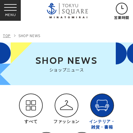
MENU
営業時間
TOP
SHOP NEWS
SHOP NEWS
ショップニュース
すべて
ファッション
インテリア・
雑貨・書籍