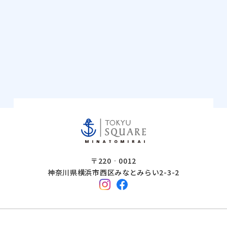
〒220‐0012
神奈川県横浜市西区みなとみらい2-3-2