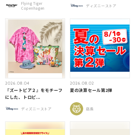
Flying Tiger
ディズニーストア
Copenhagen
2026.08.04
2026.08.02
『ズートピア２』をモチーフ
夏の決算セール第2弾
にした、トロピ...
ディズニーストア
店長